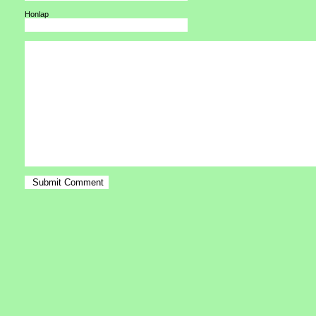
Honlap