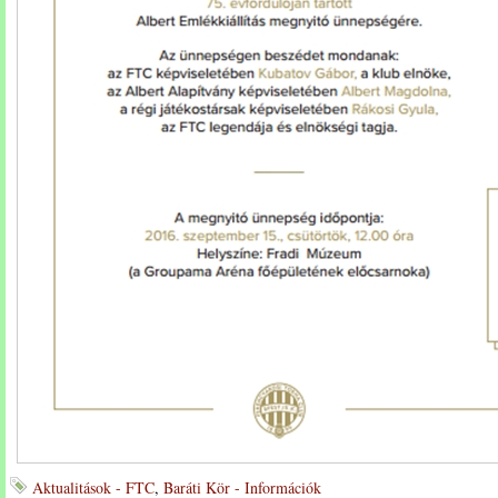
Aktualitások - FTC
,
Baráti Kör - Információk