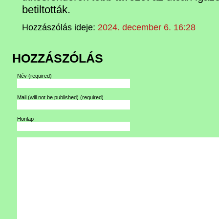
betiltották.
Hozzászólás ideje:
2024. december 6. 16:28
HOZZÁSZÓLÁS
Név
(required)
Mail (will not be published)
(required)
Honlap