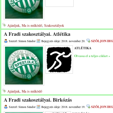
Ajánljuk
,
Ma is működő
,
Szakosztályok
A Fradi szakosztályai. Atlétika
SZÓLJON HO
Szerző: Simon Sándor
Bejegyzés ideje: 2018. november 20.
ATLÉTIKA
Olvassa el a teljes cikket »
Ajánljuk
,
Ma is működő
A Fradi szakosztályai. Birkózás
SZÓLJON HO
Szerző: Simon Sándor
Bejegyzés ideje: 2018. november 19.