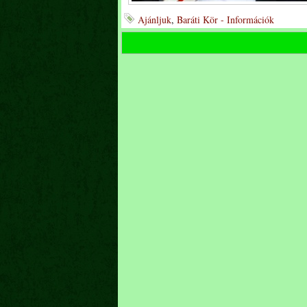
Ajánljuk
,
Baráti Kör - Információk