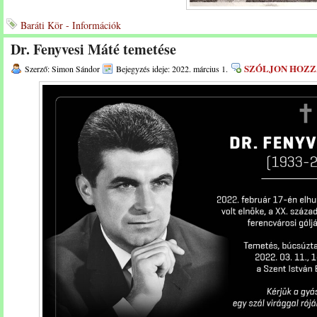
Baráti Kör - Információk
Dr. Fenyvesi Máté temetése
SZÓLJON HOZZ
Szerző: Simon Sándor
Bejegyzés ideje: 2022. március 1.