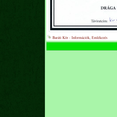
Baráti Kör - Információk
,
Emlékezés