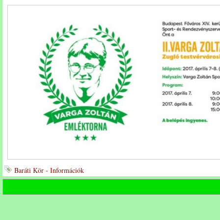
Baráti Kör - Információk