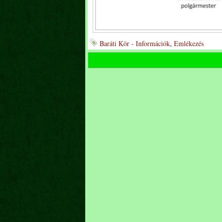
Baráti Kör - Információk
,
Emlékezés