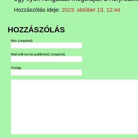
Hozzászólás ideje:
2023. október 13. 12:44
HOZZÁSZÓLÁS
Név
(required)
Mail (will not be published)
(required)
Honlap