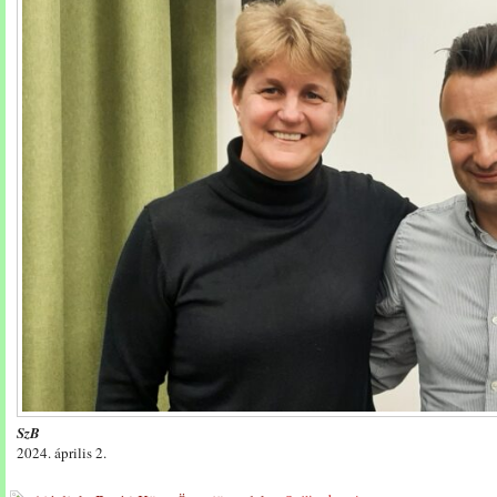
SzB
2024. április 2.