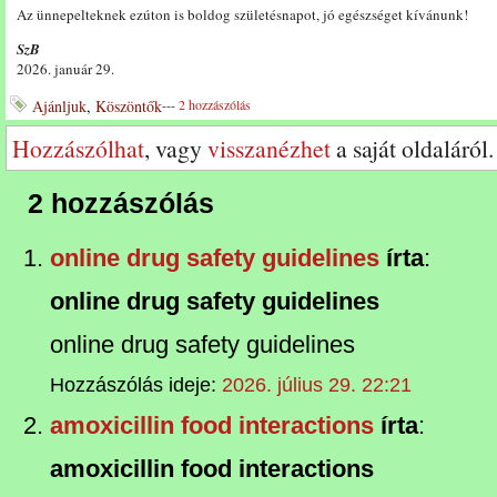
Az ünnepelteknek ezúton is boldog születésnapot, jó egészséget kívánunk!
SzB
2026. január 29.
Ajánljuk
,
Köszöntők
---
2 hozzászólás
Hozzászólhat
, vagy
visszanézhet
a saját oldaláról.
2 hozzászólás
online drug safety guidelines
írta
:
online drug safety guidelines
online drug safety guidelines
Hozzászólás ideje:
2026. július 29. 22:21
amoxicillin food interactions
írta
:
amoxicillin food interactions