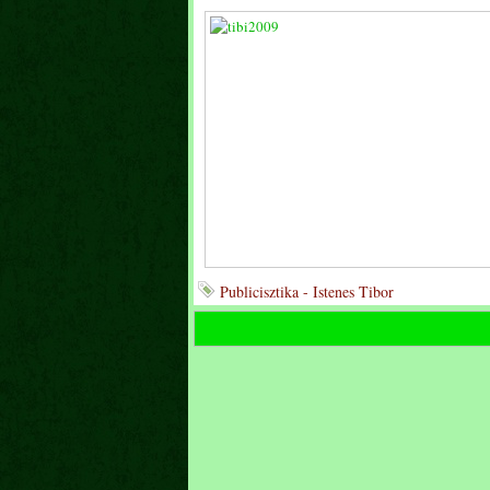
Publicisztika - Istenes Tibor