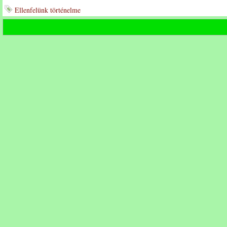
Ellenfelünk történelme