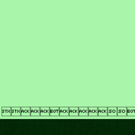
