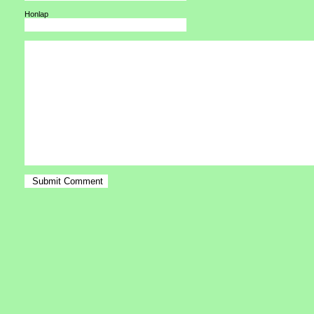
Honlap