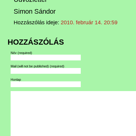
Simon Sándor
Hozzászólás ideje:
2010. február 14. 20:59
HOZZÁSZÓLÁS
Név
(required)
Mail (will not be published)
(required)
Honlap