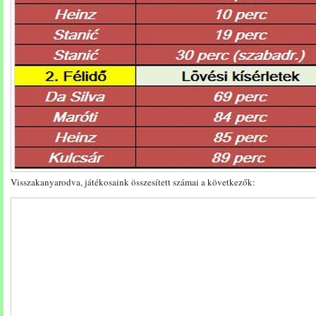
Visszakanyarodva, játékosaink összesített számai a következők: