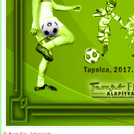
Baráti Kör - Információk