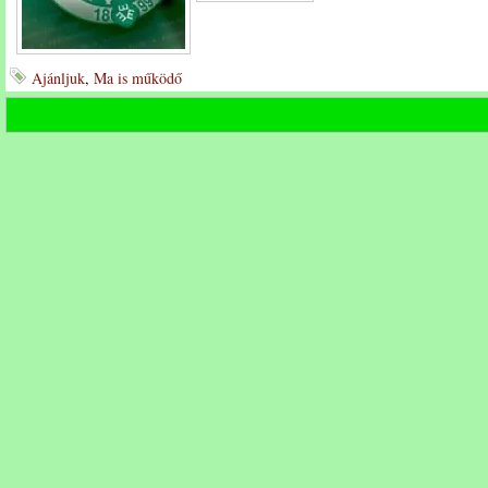
Ajánljuk
,
Ma is működő