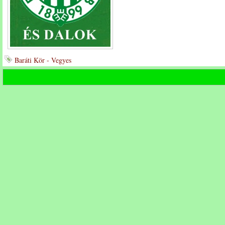
Baráti Kör - Vegyes