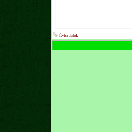
Évfordulók