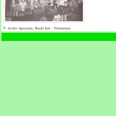
Archív lapszemle
,
Baráti Kör - Történelem