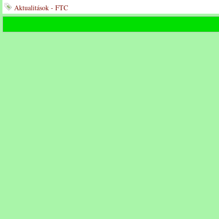
Aktualitások - FTC