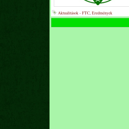
Aktualitások - FTC
,
Eredmények