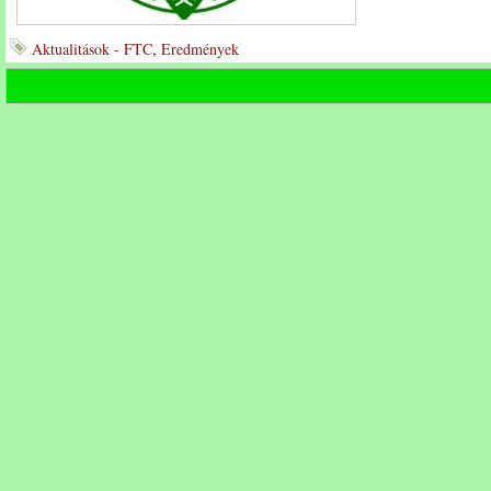
Aktualitások - FTC
,
Eredmények