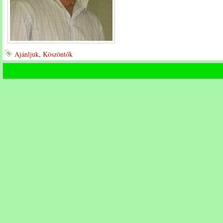
Ajánljuk
,
Köszöntők