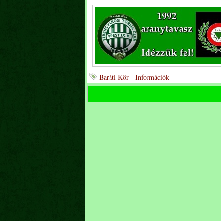
Baráti Kör - Információk