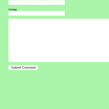
Honlap