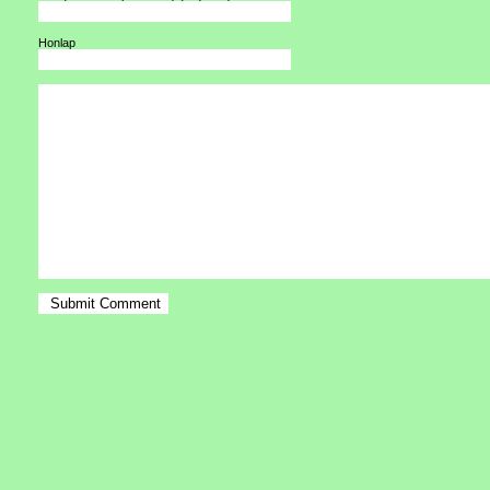
Honlap