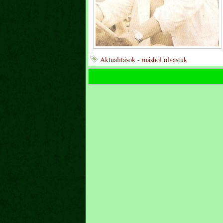
Aktualitások - máshol olvastuk