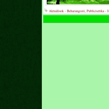
Aktuálisok - Beharangozó
,
Publicisztika - 