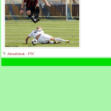
Aktualitások - FTC