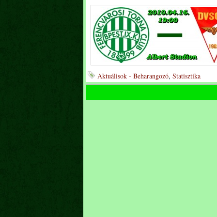
Aktuálisok - Beharangozó
,
Statisztika