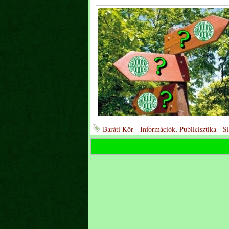
Baráti Kör - Információk
,
Publicisztika - 