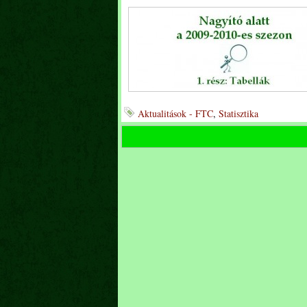
Aktualitások - FTC
,
Statisztika