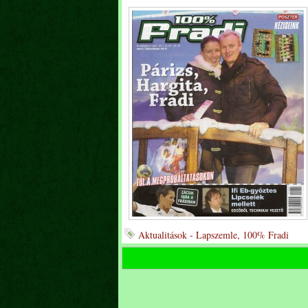
Aktualitások - Lapszemle, 100% Fradi