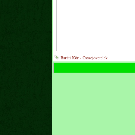
Baráti Kör - Összejövetelek