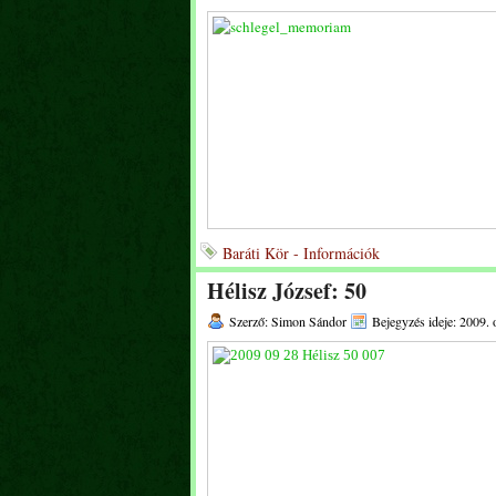
Baráti Kör - Információk
Hélisz József: 50
Szerző: Simon Sándor
Bejegyzés ideje: 2009. 