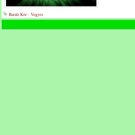
Baráti Kör - Vegyes