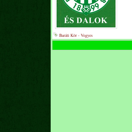
Baráti Kör - Vegyes