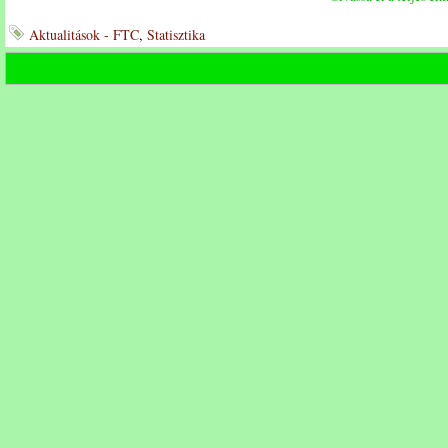
Aktualitások - FTC
,
Statisztika