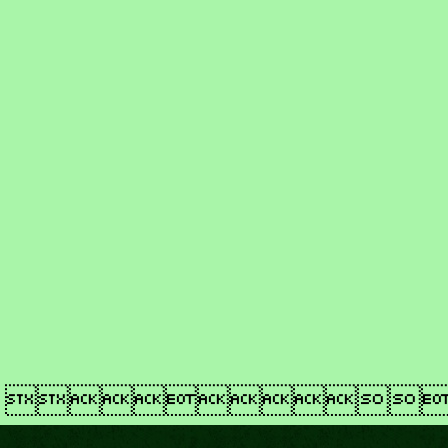
