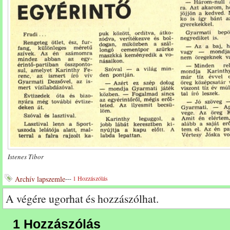
Istenes Tibor
Archív lapszemle
---
1 Hozzászólás
A végére ugorhat és hozzászólhat.
1 Hozzászólás