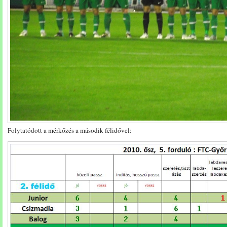
Folytatódott a mérkőzés a második félidővel: