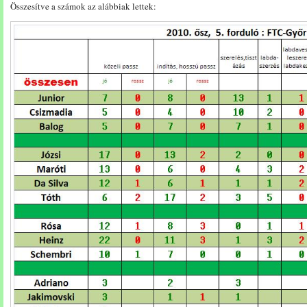
Összesítve a számok az alábbiak lettek: