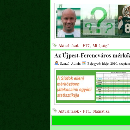
Aktualitások - FTC
,
Mi újság?
Az Újpest-Ferencváros mérkő
Szerző: Admin
Bejegyzés ideje: 2010. szeptem
Aktualitások - FTC
,
Statisztika