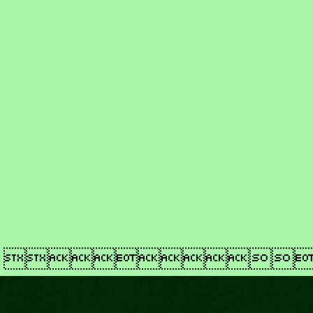
