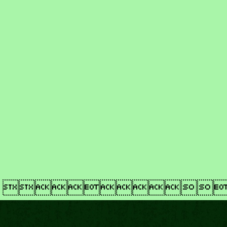
