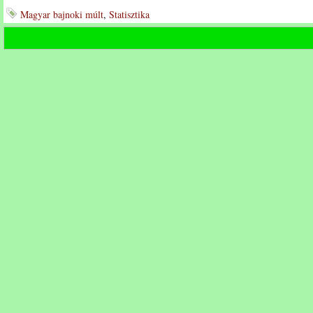
Magyar bajnoki múlt
,
Statisztika