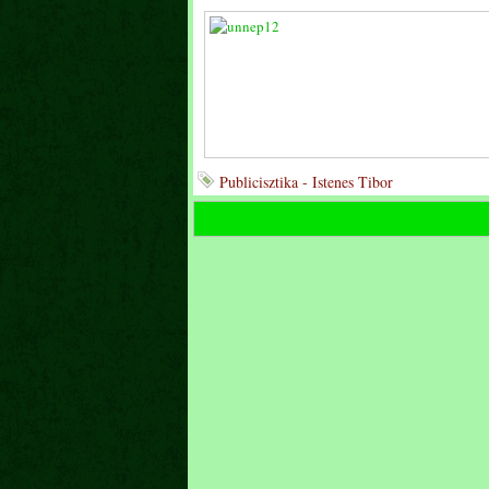
Publicisztika - Istenes Tibor