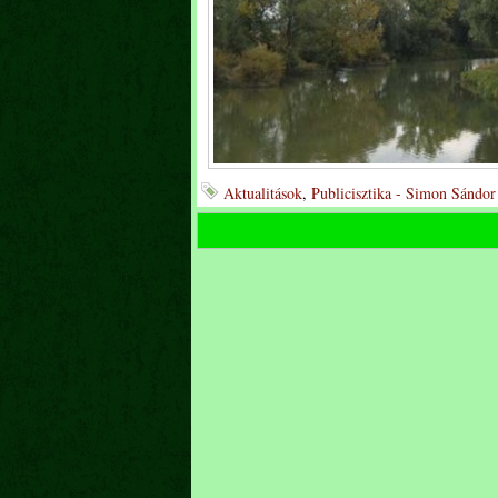
Aktualitások
,
Publicisztika - Simon Sándor