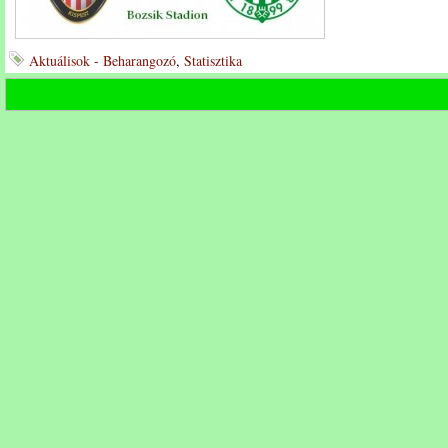
Aktuálisok - Beharangozó
,
Statisztika